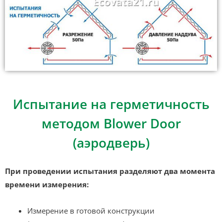
Испытание на герметичность
методом Blower Door
(аэродверь)
При проведении испытания разделяют два момента
времени измерения:
Измерение в готовой конструкции