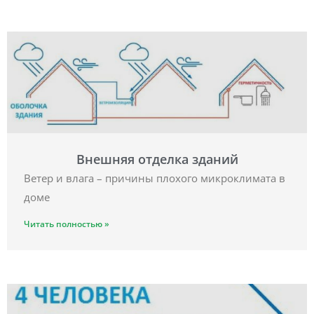
Внешняя отделка зданий
Ветер и влага – причины плохого микроклимата в
доме
Читать полностью »