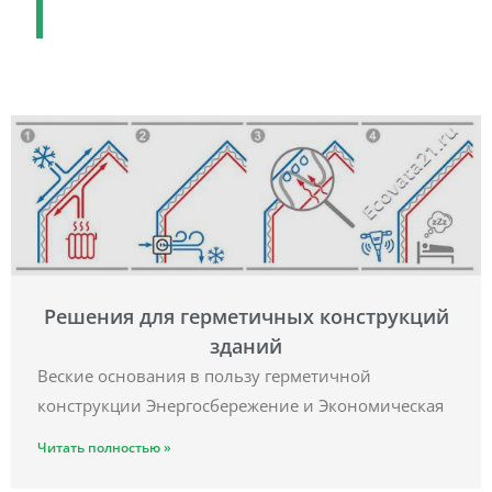
Решения для герметичных конструкций
зданий
Веские основания в пользу герметичной
конструкции Энергосбережение и Экономическая
Читать полностью »