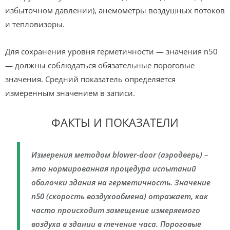
избыточном давлении), анемометры воздушных потоков
и тепловизоры.
Для сохранения уровня герметичности — значения n50
— должны соблюдаться обязательные пороговые
значения. Средний показатель определяется
измеренным значением в записи.
ФАКТЫ И ПОКАЗАТЕЛИ
Измерения методом blower-door (аэродверь) –
это нормированная процедура испытаний
оболочки здания на герметичность. Значение
n50 (скорость воздухообмена) отражает, как
часто происходит замещение измеряемого
воздуха в здании в течение часа. Пороговые