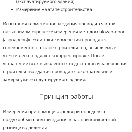
(эксплуатируемого здания)
Измерение на этапе строительства
Испытания герметичности здания проводятся в так
называемом «процессе измерения методом blower-door
(аэродверь)». Если такие измерения проводятся
своевременно на этапе строительства, выявляемые
утечки легко поддаются корректировке. После
устранение всех выявленных недостатков и завершения
строительства здания проводятся окончательные
замеры уже эксплуатируемого здания.
Принцип работы
Измерения при помощи аэродвери определяют
воздухообмен внутри здания в час при конкретной
разнице в давлении.