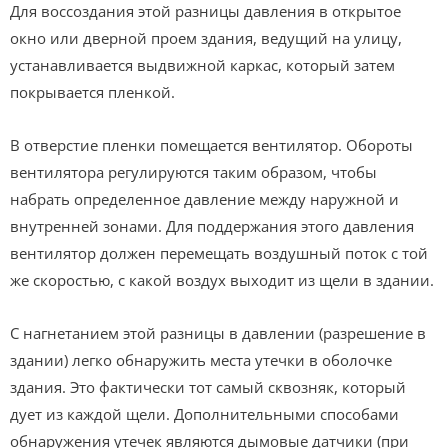
Для воссоздания этой разницы давления в открытое
окно или дверной проем здания, ведущий на улицу,
устанавливается выдвижной каркас, который затем
покрывается пленкой.
В отверстие пленки помещается вентилятор. Обороты
вентилятора регулируются таким образом, чтобы
набрать определенное давление между наружной и
внутренней зонами. Для поддержания этого давления
вентилятор должен перемещать воздушный поток с той
же скоростью, с какой воздух выходит из щели в здании.
С нагнетанием этой разницы в давлении (разрешение в
здании) легко обнаружить места утечки в оболочке
здания. Это фактически тот самый сквозняк, который
дует из каждой щели. Дополнительными способами
обнаружения утечек являются дымовые датчики (при