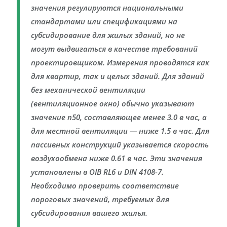
значения регулируются национальными
стандартами или спецификациями на
субсидирование для жилых зданий, но не
могут выдвигаться в качестве требований
проектировщиком. Измерения проводятся как
для квартир, так и целых зданий. Для зданий
без механической вентиляции
(вентиляционное окно) обычно указывают
значение n50, составляющее менее 3.0 в час, а
для местной вентиляции — ниже 1.5 в час. Для
пассивных конструкций указывается скорость
воздухообмена ниже 0.61 в час. Эти значения
установлены в OIB RL6 и DIN 4108-7.
Необходимо проверить соответствие
пороговых значений, требуемых для
субсидирования вашего жилья.