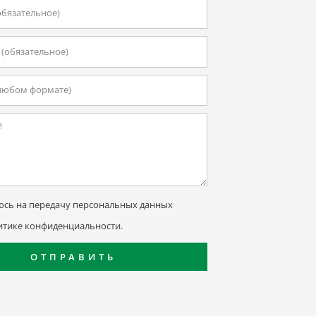
ие
юсь на передачу персональных данных
итике конфиденциальности.
ОТПРАВИТЬ