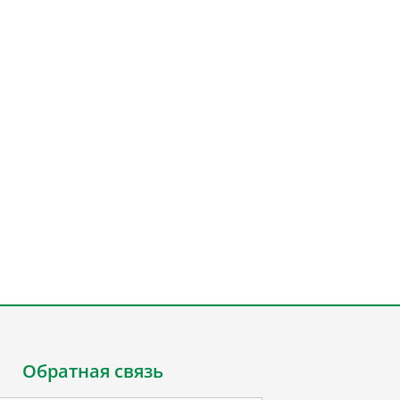
Обратная связь