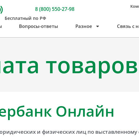
Ком
8 (800) 550-27-98
Бесплатный по РФ
ы
Вопросы-ответы
Разное
Связь с 
ата товаров
ербанк Онлайн
 юридических и физических лиц по выставленному 