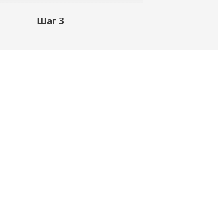
Шаг 3