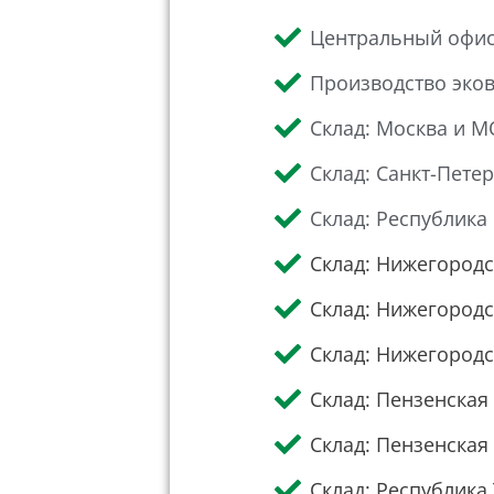
Центральный офис
Производство эков
Склад: Москва и М
Склад: Санкт-Пете
Склад: Республик
Склад: Нижегородс
Склад: Нижегородс
Склад: Нижегородск
Склад: Пензенская 
Склад: Пензенская 
Склад: Республика 