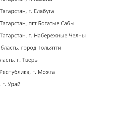
Татарстан, г. Елабуга
 Татарстан, пгт Богатые Сабы
 Татарстан, г. Набережные Челны
область, город Тольятти
ласть, г. Тверь
Республика, г. Можга
 г. Урай