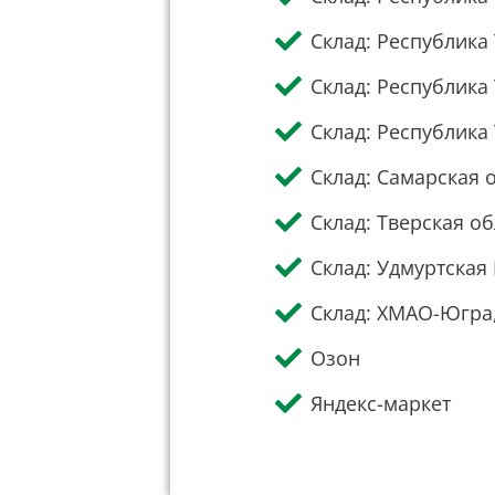
Склад: Республика 
Склад: Республика
Склад: Республика
Склад: Самарская 
Склад: Тверская об
Склад: Удмуртская 
Склад: ХМАО-Югра,
Озон
Яндекс-маркет