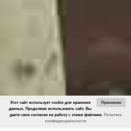
Этот сайт использует cookie для хранения
Принимаю
данных. Продолжая использовать сайт, Вы
даете свое согласие на работу с этими файлами.
Политика
конфиденциальности