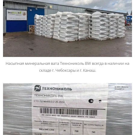
Насыпная минеральная вата Технониколь BW всегда в наличии на
складе г. Чебоксары и г. Канаш.