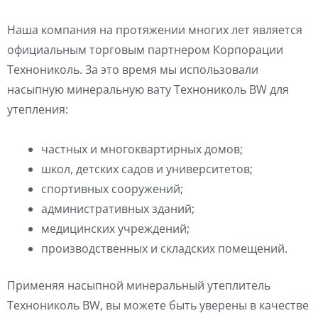
Наша компания на протяжении многих лет является
официальным торговым партнером Корпорации
Технониколь. За это время мы использовали
насыпную минеральную вату Технониколь BW для
утепления:
частных и многоквартирных домов;
школ, детских садов и университетов;
спортивных сооружений;
административных зданий;
медицинских учреждений;
производственных и складских помещений.
Применяя насыпной минеральный утеплитель
Технониколь BW, вы можете быть уверены в качестве