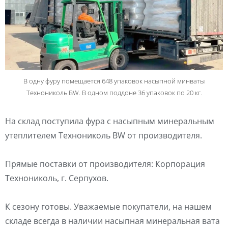
В одну фуру помещается 648 упаковок насыпной минваты
Технониколь BW. В одном поддоне 36 упаковок по 20 кг.
На склад поступила фура с насыпным минеральным
утеплителем Технониколь BW от производителя.
Прямые поставки от производителя: Корпорация
Технониколь, г. Серпухов.
К сезону готовы. Уважаемые покупатели, на нашем
складе всегда в наличии насыпная минеральная вата