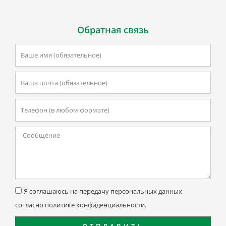
Обратная связь
Ваше
имя
Email
Телефон
Текстовая
область
Соглашение
Я соглашаюсь на передачу персональных данных
согласно политике конфиденциальности.