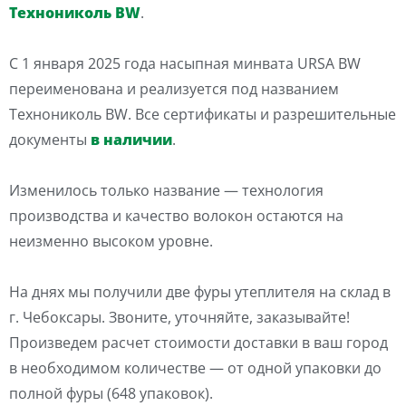
Технониколь BW
.
С 1 января 2025 года насыпная минвата URSA BW
переименована и реализуется под названием
Технониколь BW. Все сертификаты и разрешительные
документы
в наличии
.
Изменилось только название — технология
производства и качество волокон остаются на
неизменно высоком уровне.
На днях мы получили две фуры утеплителя на склад в
г. Чебоксары. Звоните, уточняйте, заказывайте!
Произведем расчет стоимости доставки в ваш город
в необходимом количестве — от одной упаковки до
полной фуры (648 упаковок).