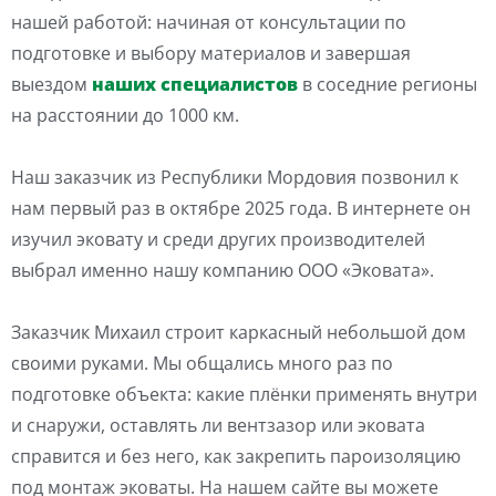
нашей работой: начиная от консультации по
подготовке и выбору материалов и завершая
выездом
наших специалистов
в соседние регионы
на расстоянии до 1000 км.
Наш заказчик из Республики Мордовия позвонил к
нам первый раз в октябре 2025 года. В интернете он
изучил эковату и среди других производителей
выбрал именно нашу компанию ООО «Эковата».
Заказчик Михаил строит каркасный небольшой дом
своими руками. Мы общались много раз по
подготовке объекта: какие плёнки применять внутри
и снаружи, оставлять ли вентзазор или эковата
справится и без него, как закрепить пароизоляцию
под монтаж эковаты. На нашем сайте вы можете