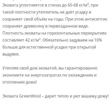
Эковата уплотняется в стенах до 65-68 кг/м³, при
такой плотности утеплитель не даёт усадку и
сохраняет свой объём на годы. При этом антисептик
сохраняет древесину в первозданном виде.
Плотность эковаты на горизонтальных перекрытиях
составляет 42 кг/м³. Обязательно задуваем на 10%
больше для естественной усадки при открытой
выдувке.
Утепляя свой дом эковатой, вы гарантированно
экономите на энергозатратах по охлаждению и
отоплению дома!
Эковата GreenWool – дарит тепло и уют вашему дому!