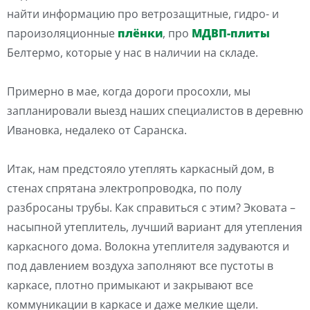
найти информацию про ветрозащитные, гидро- и
пароизоляционные
плёнки
, про
МДВП-плиты
Белтермо, которые у нас в наличии на складе.
Примерно в мае, когда дороги просохли, мы
запланировали выезд наших специалистов в деревню
Ивановка, недалеко от Саранска.
Итак, нам предстояло утеплять каркасный дом, в
стенах спрятана электропроводка, по полу
разбросаны трубы. Как справиться с этим? Эковата –
насыпной утеплитель, лучший вариант для утепления
каркасного дома. Волокна утеплителя задуваются и
под давлением воздуха заполняют все пустоты в
каркасе, плотно примыкают и закрывают все
коммуникации в каркасе и даже мелкие щели.