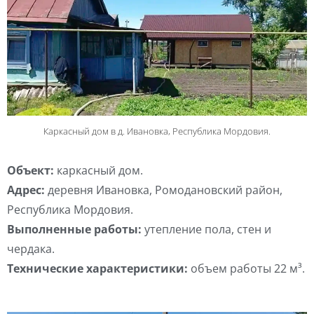
Каркасный дом в д. Ивановка, Республика Мордовия.
Объект:
каркасный дом.
Адрес:
деревня Ивановка, Ромодановский район,
Республика Мордовия.
Выполненные работы:
утепление пола, стен и
чердака.
Технические характеристики:
объем работы 22 м³.