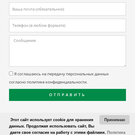
Email
Телефон
Текстовая
область
Соглашение
Я соглашаюсь на передачу персональных данных
согласно политике конфиденциальности.
ОТПРАВИТЬ
© 1993 - 2026 Все права защищены
Этот сайт использует cookie для хранения
Принимаю
данных. Продолжая использовать сайт, Вы
Политика конфиденциальности
даете свое согласие на работу с этими файлами.
Политика