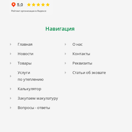
Навигация
Главная
О нас
Новости
Контакты
Товары
Реквизиты
Услуги
Статьи об эковате
по утеплению
Калькулятор
Закупаем макулатуру
Вопросы - ответы