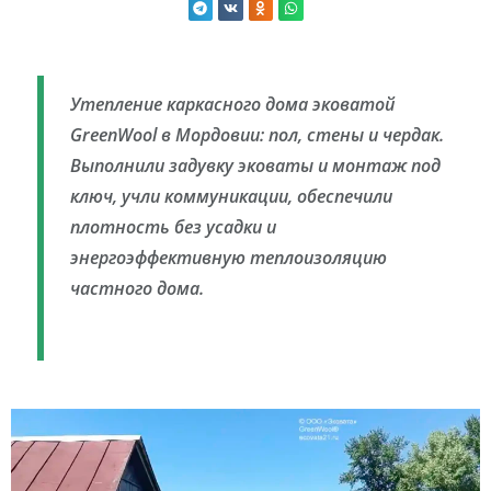
Утепление каркасного дома эковатой
GreenWool в Мордовии: пол, стены и чердак.
Выполнили задувку эковаты и монтаж под
ключ, учли коммуникации, обеспечили
плотность без усадки и
энергоэффективную теплоизоляцию
частного дома.