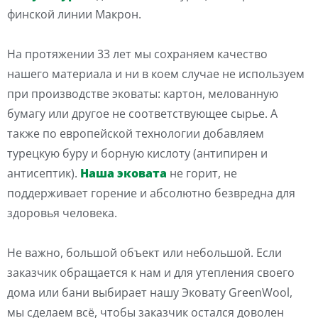
финской линии Макрон.
На протяжении 33 лет мы сохраняем качество
нашего материала и ни в коем случае не используем
при производстве эковаты: картон, мелованную
бумагу или другое не соответствующее сырье. А
также по европейской технологии добавляем
турецкую буру и борную кислоту (антипирен и
антисептик).
Наша эковата
не горит, не
поддерживает горение и абсолютно безвредна для
здоровья человека.
Не важно, большой объект или небольшой. Если
заказчик обращается к нам и для утепления своего
дома или бани выбирает нашу Эковату GreenWool,
мы сделаем всё, чтобы заказчик остался доволен