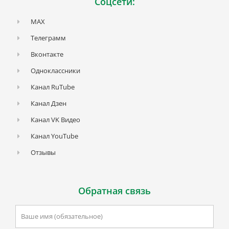
Соцсети:
MAX
Телеграмм
Вконтакте
Одноклассники
Канал RuTube
Канал Дзен
Канал VK Видео
Канал YouTube
Отзывы
Обратная связь
Ваше
имя