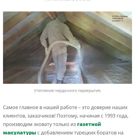
Утепление чердачного перекрытия.
Самое главное в нашей работе – это доверие наших
клиентов, заказчиков! Поэтому, начиная с 1993 года,
производим эковату только из
газетной
макулатуры
с добавлением турецких боратов на