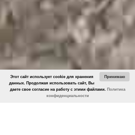
Этот сайт использует cookie для хранения
Принимаю
данных. Продолжая использовать сайт, Вы
даете свое согласие на работу с этими файлами.
Политика
конфиденциальности